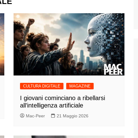
ALE
CULTURA DIGITALE
MAGAZINE
I giovani cominciano a ribellarsi
all’intelligenza artificiale
Mac-Peer
21 Maggio 2026