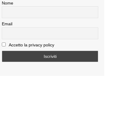
Nome
Email
Accetto la privacy policy