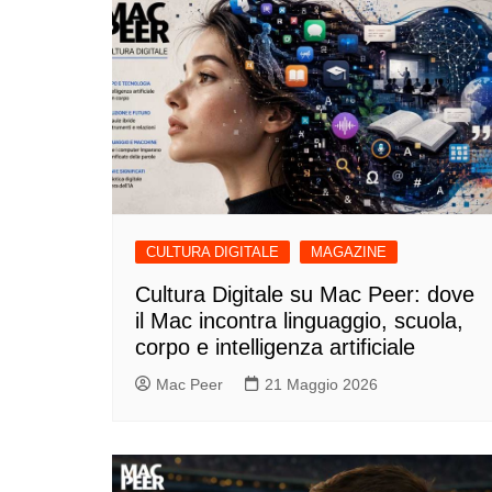
CULTURA DIGITALE
MAGAZINE
Cultura Digitale su Mac Peer: dove
il Mac incontra linguaggio, scuola,
corpo e intelligenza artificiale
Mac Peer
21 Maggio 2026