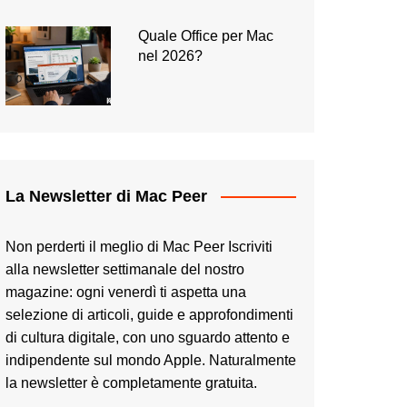
Quale Office per Mac
nel 2026?
La Newsletter di Mac Peer
Non perderti il meglio di Mac Peer Iscriviti
alla newsletter settimanale del nostro
magazine: ogni venerdì ti aspetta una
selezione di articoli, guide e approfondimenti
di cultura digitale, con uno sguardo attento e
indipendente sul mondo Apple. Naturalmente
la newsletter è completamente gratuita.