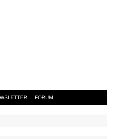
WSLETTER
FORUM