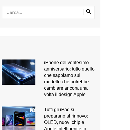
iPhone del ventesimo
anniversario: tutto quello
che sappiamo sul
modello che potrebbe
cambiare ancora una
volta il design Apple
Tutti gli iPad si
preparano al rinnovo:
OLED, nuovi chip e
Apple Intelligence in