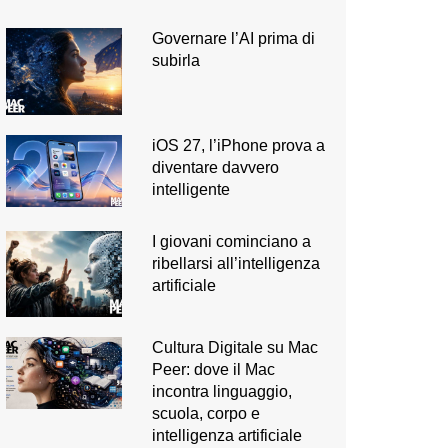
Governare l’AI prima di
subirla
iOS 27, l’iPhone prova a
diventare davvero
intelligente
I giovani cominciano a
ribellarsi all’intelligenza
artificiale
Cultura Digitale su Mac
Peer: dove il Mac
incontra linguaggio,
scuola, corpo e
intelligenza artificiale