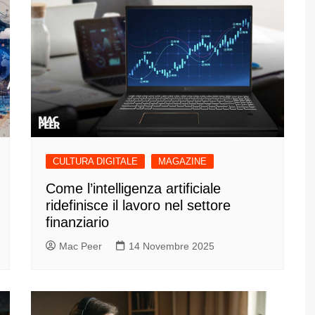
CULTURA DIGITALE
MAGAZINE
Come l’intelligenza artificiale
ridefinisce il lavoro nel settore
finanziario
Mac Peer
14 Novembre 2025