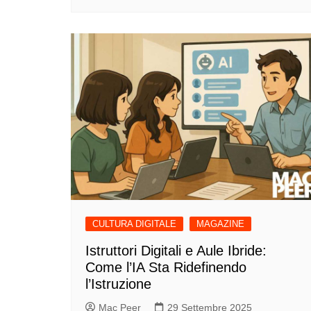
CULTURA DIGITALE
MAGAZINE
Istruttori Digitali e Aule Ibride:
Come l’IA Sta Ridefinendo
l’Istruzione
Mac Peer
29 Settembre 2025