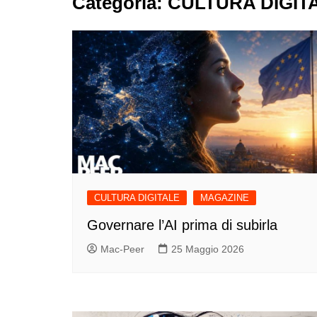
Categoria:
CULTURA DIGIT
CULTURA DIGITALE
MAGAZINE
Governare l’AI prima di subirla
Mac-Peer
25 Maggio 2026