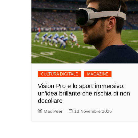
CULTURA DIGITALE
MAGAZINE
Vision Pro e lo sport immersivo:
un’idea brillante che rischia di non
decollare
Mac Peer
13 Novembre 2025