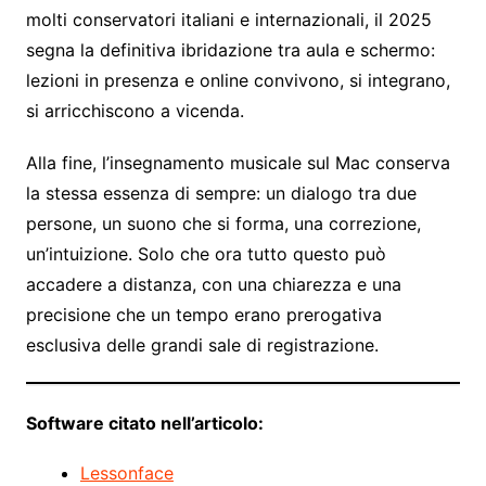
molti conservatori italiani e internazionali, il 2025
segna la definitiva ibridazione tra aula e schermo:
lezioni in presenza e online convivono, si integrano,
si arricchiscono a vicenda.
Alla fine, l’insegnamento musicale sul Mac conserva
la stessa essenza di sempre: un dialogo tra due
persone, un suono che si forma, una correzione,
un’intuizione. Solo che ora tutto questo può
accadere a distanza, con una chiarezza e una
precisione che un tempo erano prerogativa
esclusiva delle grandi sale di registrazione.
Software citato nell’articolo:
Lessonface