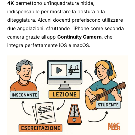
4K
permettono un’inquadratura nitida,
indispensabile per mostrare la postura o la
diteggiatura. Alcuni docenti preferiscono utilizzare
due angolazioni, sfruttando l’iPhone come seconda
camera grazie all’app
Continuity Camera
, che
integra perfettamente iOS e macOS.