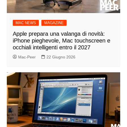
MAC NEWS
MAGAZINE
Apple prepara una valanga di novità:
iPhone pieghevole, Mac touchscreen e
occhiali intelligenti entro il 2027
Mac-Peer
22 Giugno 2026