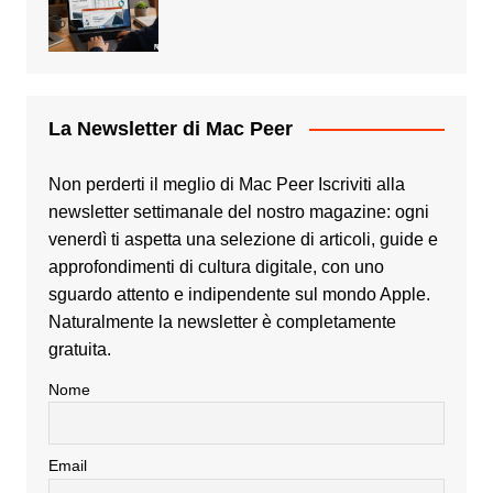
La Newsletter di Mac Peer
Non perderti il meglio di Mac Peer Iscriviti alla
newsletter settimanale del nostro magazine: ogni
venerdì ti aspetta una selezione di articoli, guide e
approfondimenti di cultura digitale, con uno
sguardo attento e indipendente sul mondo Apple.
Naturalmente la newsletter è completamente
gratuita.
Nome
Email