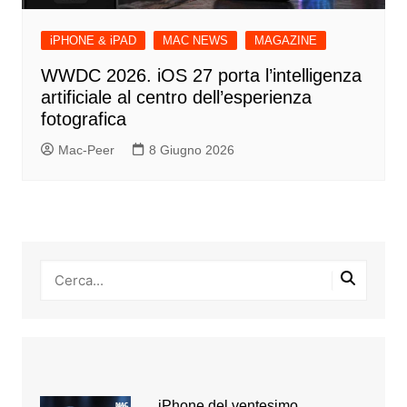
iPHONE & iPAD
MAC NEWS
MAGAZINE
WWDC 2026. iOS 27 porta l’intelligenza
artificiale al centro dell’esperienza
fotografica
Mac-Peer
8 Giugno 2026
iPhone del ventesimo