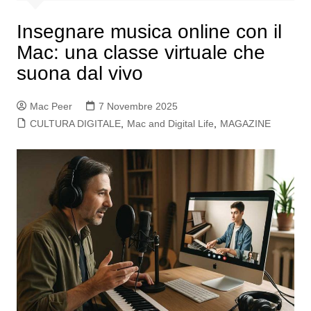
Insegnare musica online con il
Mac: una classe virtuale che
suona dal vivo
Mac Peer
7 Novembre 2025
CULTURA DIGITALE
,
Mac and Digital Life
,
MAGAZINE