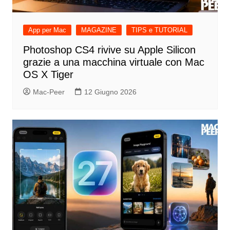
App per Mac
MAGAZINE
TIPS e TUTORIAL
Photoshop CS4 rivive su Apple Silicon
grazie a una macchina virtuale con Mac
OS X Tiger
Mac-Peer
12 Giugno 2026