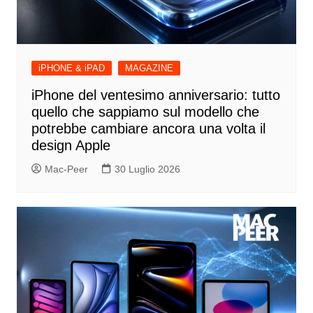
iPHONE & iPAD
MAGAZINE
iPhone del ventesimo anniversario: tutto
quello che sappiamo sul modello che
potrebbe cambiare ancora una volta il
design Apple
Mac-Peer
30 Luglio 2026