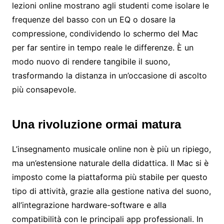
lezioni online mostrano agli studenti come isolare le
frequenze del basso con un EQ o dosare la
compressione, condividendo lo schermo del Mac
per far sentire in tempo reale le differenze. È un
modo nuovo di rendere tangibile il suono,
trasformando la distanza in un’occasione di ascolto
più consapevole.
Una rivoluzione ormai matura
L’insegnamento musicale online non è più un ripiego,
ma un’estensione naturale della didattica. Il Mac si è
imposto come la piattaforma più stabile per questo
tipo di attività, grazie alla gestione nativa del suono,
all’integrazione hardware-software e alla
compatibilità con le principali app professionali. In