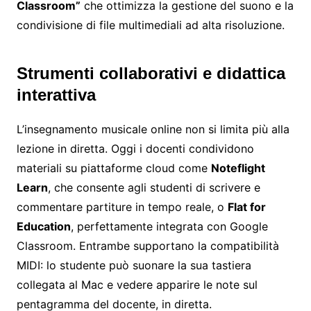
Classroom”
che ottimizza la gestione del suono e la
condivisione di file multimediali ad alta risoluzione.
Strumenti collaborativi e didattica
interattiva
L’insegnamento musicale online non si limita più alla
lezione in diretta. Oggi i docenti condividono
materiali su piattaforme cloud come
Noteflight
Learn
, che consente agli studenti di scrivere e
commentare partiture in tempo reale, o
Flat for
Education
, perfettamente integrata con Google
Classroom. Entrambe supportano la compatibilità
MIDI: lo studente può suonare la sua tastiera
collegata al Mac e vedere apparire le note sul
pentagramma del docente, in diretta.