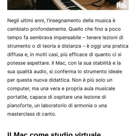
Negli ultimi anni, l’insegnamento della musica è
cambiato profondamente. Quello che fino a poco
tempo fa sembrava impensabile – tenere lezioni di
strumento o di teoria a distanza – è oggi una pratica
diffusa e, in molti casi, più efficace di quanto ci si
potesse aspettare. Il Mac, con la sua stabilità e la
sua qualità audio, si conferma lo strumento ideale
per questa nuova didattica. Non è più solo un
computer, ma una vera e propria aula musicale
portatile, capace di ospitare una lezione di
pianoforte, un laboratorio di armonia o una
masterclass di canto.
Il Mac come studio virtuale