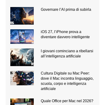
Governare l’AI prima di subirla
iOS 27, l’iPhone prova a
diventare davvero intelligente
I giovani cominciano a ribellarsi
all’intelligenza artificiale
Cultura Digitale su Mac Peer:
dove il Mac incontra linguaggio,
scuola, corpo e intelligenza
artificiale
Quale Office per Mac nel 2026?