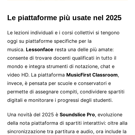
Le piattaforme più usate nel 2025
Le lezioni individuali e i corsi collettivi si tengono
oggi su piattaforme specifiche per la
musica.
Lessonface
resta una delle più amate:
consente di trovare docenti qualificati in tutto il
mondo e integra strumenti di notazione, chat e
video HD. La piattaforma
MusicFirst Classroom
,
invece, è pensata per scuole e conservatori e
permette di assegnare compiti, condividere spartiti
digitali e monitorare i progressi degli studenti.
Una novità del 2025 è
Soundslice Pro
, evoluzione
della nota piattaforma di spartiti interattivi: oltre alla
sincronizzazione tra partitura e audio, ora include la