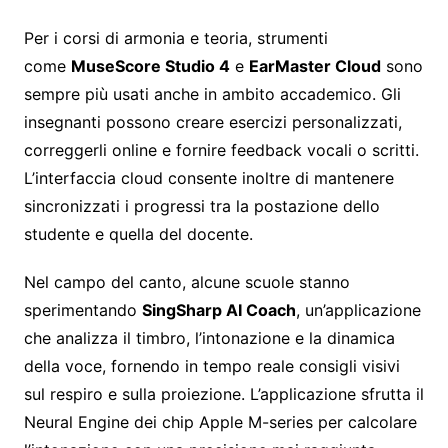
Per i corsi di armonia e teoria, strumenti
come
MuseScore Studio 4
e
EarMaster Cloud
sono
sempre più usati anche in ambito accademico. Gli
insegnanti possono creare esercizi personalizzati,
correggerli online e fornire feedback vocali o scritti.
L’interfaccia cloud consente inoltre di mantenere
sincronizzati i progressi tra la postazione dello
studente e quella del docente.
Nel campo del canto, alcune scuole stanno
sperimentando
SingSharp AI Coach
, un’applicazione
che analizza il timbro, l’intonazione e la dinamica
della voce, fornendo in tempo reale consigli visivi
sul respiro e sulla proiezione. L’applicazione sfrutta il
Neural Engine dei chip Apple M-series per calcolare