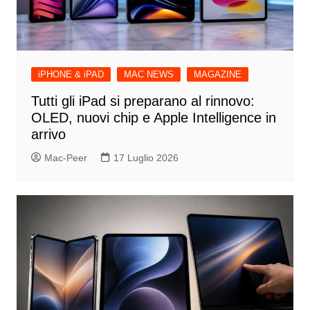
iPHONE & iPAD
MAC NEWS
MAGAZINE
Tutti gli iPad si preparano al rinnovo:
OLED, nuovi chip e Apple Intelligence in
arrivo
Mac-Peer
17 Luglio 2026