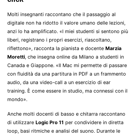
Molti insegnanti raccontano che il passaggio al
digitale non ha ridotto il valore umano delle lezioni,
anzi lo ha amplificato. «I miei studenti si sentono più
liberi, registrano i propri esercizi, riascoltano,
riflettono», racconta la pianista e docente
Marzia
Moretti
, che insegna online da Milano a studenti in
Canada e Giappone. «Il Mac mi permette di passare
con fluidità da una partitura in PDF a un frammento
audio, da una video-call a un esercizio di ear
training. È come essere in studio, ma connessi con il
mondo».
Anche molti docenti di basso e chitarra raccontano
di utilizzare
Logic Pro 11
per condividere in diretta
loop, basi ritmiche e analisi del suono. Durante le