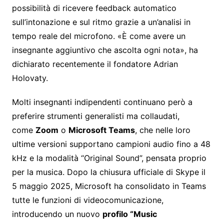
possibilità di ricevere feedback automatico
sull’intonazione e sul ritmo grazie a un’analisi in
tempo reale del microfono. «È come avere un
insegnante aggiuntivo che ascolta ogni nota», ha
dichiarato recentemente il fondatore Adrian
Holovaty.
Molti insegnanti indipendenti continuano però a
preferire strumenti generalisti ma collaudati,
come
Zoom
o
Microsoft Teams
, che nelle loro
ultime versioni supportano campioni audio fino a 48
kHz e la modalità “Original Sound”, pensata proprio
per la musica. Dopo la chiusura ufficiale di Skype il
5 maggio 2025, Microsoft ha consolidato in Teams
tutte le funzioni di videocomunicazione,
introducendo un nuovo
profilo “Music