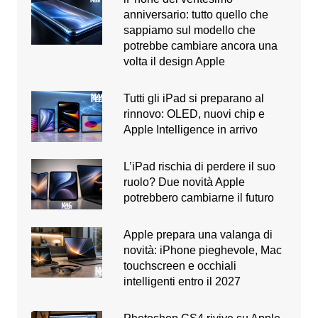
anniversario: tutto quello che
sappiamo sul modello che
potrebbe cambiare ancora una
volta il design Apple
Tutti gli iPad si preparano al
rinnovo: OLED, nuovi chip e
Apple Intelligence in arrivo
L’iPad rischia di perdere il suo
ruolo? Due novità Apple
potrebbero cambiarne il futuro
Apple prepara una valanga di
novità: iPhone pieghevole, Mac
touchscreen e occhiali
intelligenti entro il 2027