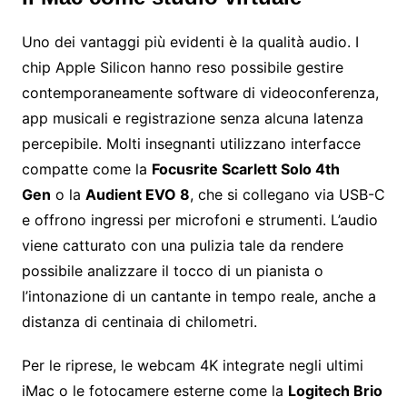
Uno dei vantaggi più evidenti è la qualità audio. I
chip Apple Silicon hanno reso possibile gestire
contemporaneamente software di videoconferenza,
app musicali e registrazione senza alcuna latenza
percepibile. Molti insegnanti utilizzano interfacce
compatte come la
Focusrite Scarlett Solo 4th
Gen
o la
Audient EVO 8
, che si collegano via USB-C
e offrono ingressi per microfoni e strumenti. L’audio
viene catturato con una pulizia tale da rendere
possibile analizzare il tocco di un pianista o
l’intonazione di un cantante in tempo reale, anche a
distanza di centinaia di chilometri.
Per le riprese, le webcam 4K integrate negli ultimi
iMac o le fotocamere esterne come la
Logitech Brio