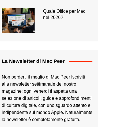
Quale Office per Mac
nel 2026?
La Newsletter di Mac Peer
Non perderti il meglio di Mac Peer Iscriviti
alla newsletter settimanale del nostro
magazine: ogni venerdì ti aspetta una
selezione di articoli, guide e approfondimenti
di cultura digitale, con uno sguardo attento e
indipendente sul mondo Apple. Naturalmente
la newsletter è completamente gratuita.