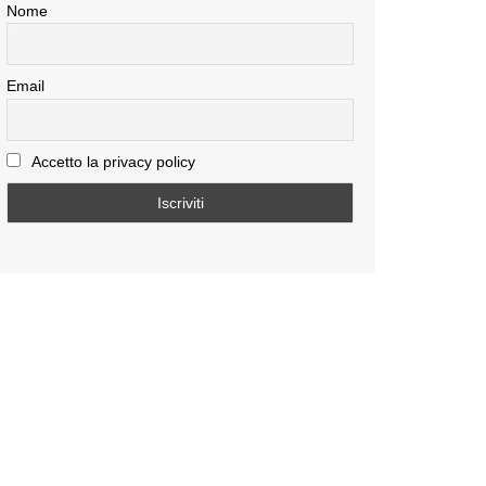
Nome
Email
Accetto la privacy policy