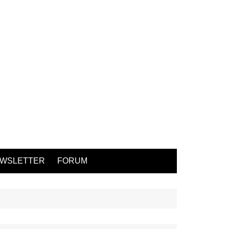
WSLETTER
FORUM