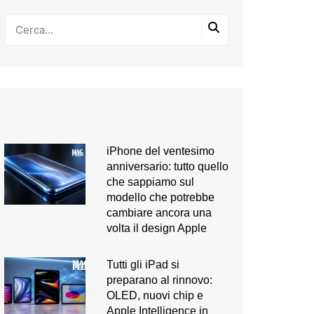
iPhone del ventesimo
anniversario: tutto quello
che sappiamo sul
modello che potrebbe
cambiare ancora una
volta il design Apple
Tutti gli iPad si
preparano al rinnovo:
OLED, nuovi chip e
Apple Intelligence in