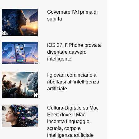
Governare l’AI prima di
subirla
iOS 27, l’iPhone prova a
diventare davvero
intelligente
I giovani cominciano a
ribellarsi all’intelligenza
artificiale
Cultura Digitale su Mac
Peer: dove il Mac
incontra linguaggio,
scuola, corpo e
intelligenza artificiale