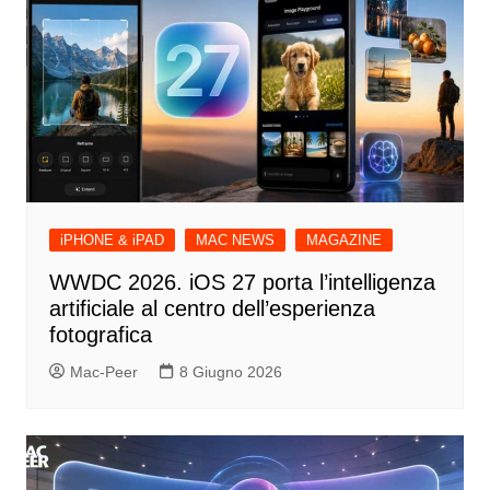
iPHONE & iPAD
MAC NEWS
MAGAZINE
WWDC 2026. iOS 27 porta l’intelligenza
artificiale al centro dell’esperienza
fotografica
Mac-Peer
8 Giugno 2026