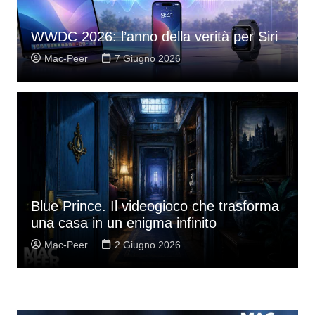
WWDC 2026: l’anno della verità per Siri
Mac-Peer
7 Giugno 2026
Blue Prince. Il videogioco che trasforma
una casa in un enigma infinito
Mac-Peer
2 Giugno 2026