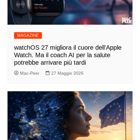
MAGAZINE
watchOS 27 migliora il cuore dell’Apple
Watch. Ma il coach AI per la salute
potrebbe arrivare più tardi
Mac-Peer
27 Maggio 2026