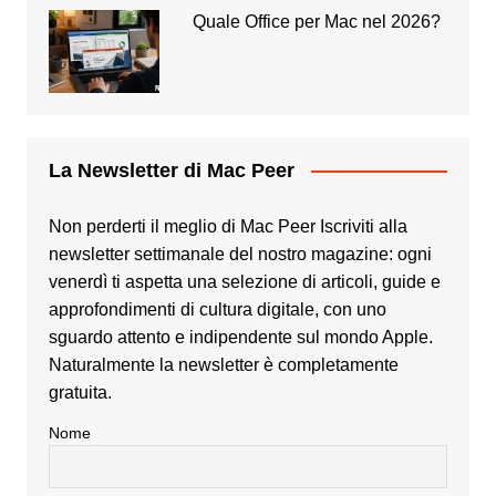
Quale Office per Mac nel 2026?
La Newsletter di Mac Peer
Non perderti il meglio di Mac Peer Iscriviti alla
newsletter settimanale del nostro magazine: ogni
venerdì ti aspetta una selezione di articoli, guide e
approfondimenti di cultura digitale, con uno
sguardo attento e indipendente sul mondo Apple.
Naturalmente la newsletter è completamente
gratuita.
Nome