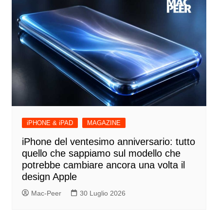
iPHONE & iPAD
MAGAZINE
iPhone del ventesimo anniversario: tutto
quello che sappiamo sul modello che
potrebbe cambiare ancora una volta il
design Apple
Mac-Peer
30 Luglio 2026