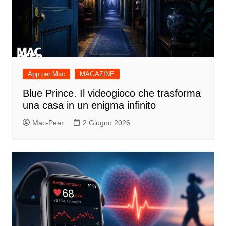
App per Mac
MAGAZINE
Blue Prince. Il videogioco che trasforma
una casa in un enigma infinito
Mac-Peer
2 Giugno 2026