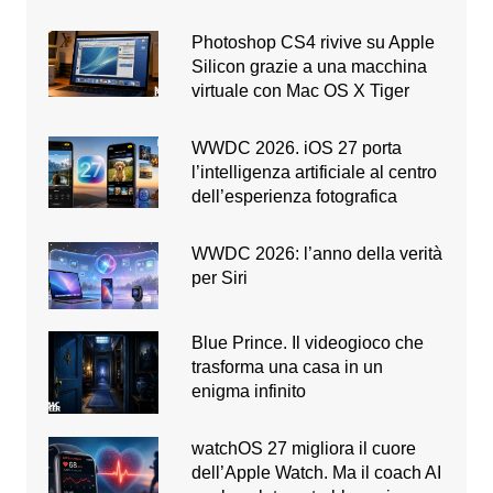
Photoshop CS4 rivive su Apple
Silicon grazie a una macchina
virtuale con Mac OS X Tiger
WWDC 2026. iOS 27 porta
l’intelligenza artificiale al centro
dell’esperienza fotografica
WWDC 2026: l’anno della verità
per Siri
Blue Prince. Il videogioco che
trasforma una casa in un
enigma infinito
watchOS 27 migliora il cuore
dell’Apple Watch. Ma il coach AI