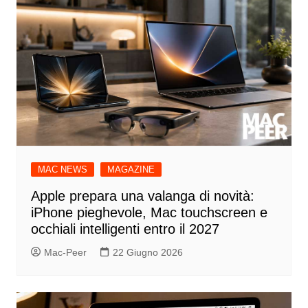
MAC NEWS
MAGAZINE
Apple prepara una valanga di novità:
iPhone pieghevole, Mac touchscreen e
occhiali intelligenti entro il 2027
Mac-Peer
22 Giugno 2026