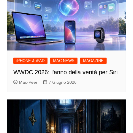
iPHONE & iPAD
MAC NEWS
MAGAZINE
WWDC 2026: l’anno della verità per Siri
Mac-Peer
7 Giugno 2026