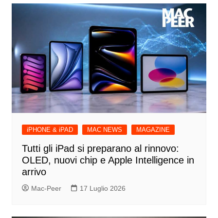
iPHONE & iPAD
MAC NEWS
MAGAZINE
Tutti gli iPad si preparano al rinnovo:
OLED, nuovi chip e Apple Intelligence in
arrivo
Mac-Peer
17 Luglio 2026