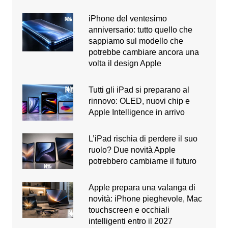
iPhone del ventesimo
anniversario: tutto quello che
sappiamo sul modello che
potrebbe cambiare ancora una
volta il design Apple
Tutti gli iPad si preparano al
rinnovo: OLED, nuovi chip e
Apple Intelligence in arrivo
L’iPad rischia di perdere il suo
ruolo? Due novità Apple
potrebbero cambiarne il futuro
Apple prepara una valanga di
novità: iPhone pieghevole, Mac
touchscreen e occhiali
intelligenti entro il 2027