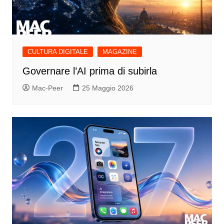
CULTURA DIGITALE
MAGAZINE
Governare l’AI prima di subirla
Mac-Peer
25 Maggio 2026