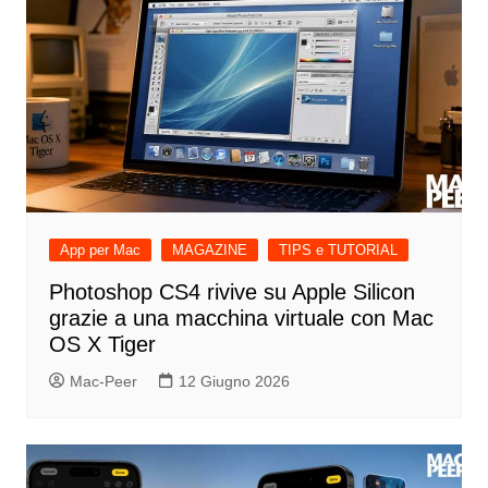
App per Mac
MAGAZINE
TIPS e TUTORIAL
Photoshop CS4 rivive su Apple Silicon
grazie a una macchina virtuale con Mac
OS X Tiger
Mac-Peer
12 Giugno 2026