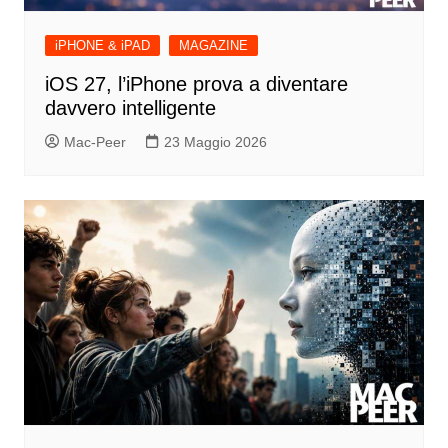
iPHONE & iPAD
MAGAZINE
iOS 27, l’iPhone prova a diventare
davvero intelligente
Mac-Peer
23 Maggio 2026