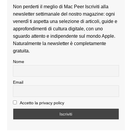
Non perderti il meglio di Mac Peer Iscriviti alla
newsletter settimanale del nostro magazine: ogni
venerdì ti aspetta una selezione di articoli, guide e
approfondimenti di cultura digitale, con uno
sguardo attento e indipendente sul mondo Apple.
Naturalmente la newsletter è completamente
gratuita.
Nome
Email
Accetto la privacy policy