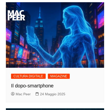
CULTURA DIGITALE
MAGAZINE
Il dopo-smartphone
Mac Peer
24 Maggio 2025