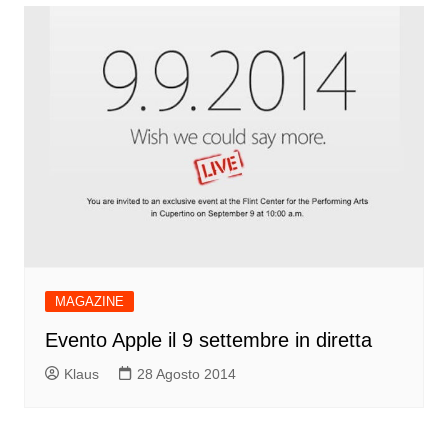
MAGAZINE
Evento Apple il 9 settembre in diretta
Klaus
28 Agosto 2014