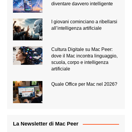
diventare davvero intelligente
I giovani cominciano a ribellarsi
all’intelligenza artificiale
Cultura Digitale su Mac Peer:
dove il Mac incontra linguaggio,
scuola, corpo e intelligenza
artificiale
Quale Office per Mac nel 2026?
La Newsletter di Mac Peer