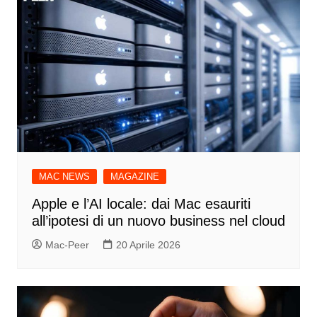
MAC NEWS
MAGAZINE
Apple e l’AI locale: dai Mac esauriti
all’ipotesi di un nuovo business nel cloud
Mac-Peer
20 Aprile 2026