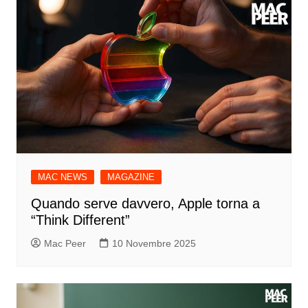
MAC NEWS
MAGAZINE
Quando serve davvero, Apple torna a
“Think Different”
Mac Peer
10 Novembre 2025