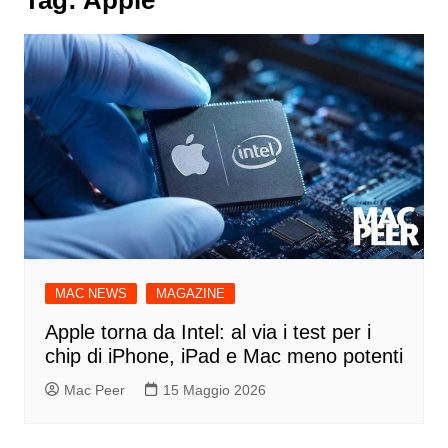
MAC NEWS
MAGAZINE
Apple torna da Intel: al via i test per i
chip di iPhone, iPad e Mac meno potenti
Mac Peer
15 Maggio 2026