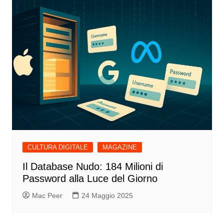
CULTURA DIGITALE
MAGAZINE
Il Database Nudo: 184 Milioni di
Password alla Luce del Giorno
Mac Peer
24 Maggio 2025