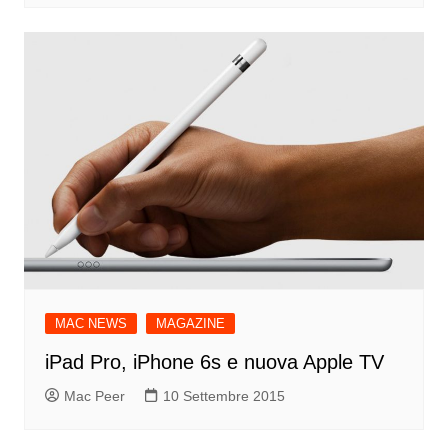
MAC NEWS
MAGAZINE
iPad Pro, iPhone 6s e nuova Apple TV
Mac Peer
10 Settembre 2015