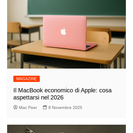
MAGAZINE
Il MacBook economico di Apple: cosa
aspettarsi nel 2026
Mac Peer
8 Novembre 2025