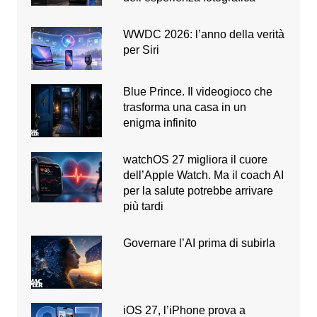
WWDC 2026: l’anno della verità
per Siri
Blue Prince. Il videogioco che
trasforma una casa in un
enigma infinito
watchOS 27 migliora il cuore
dell’Apple Watch. Ma il coach AI
per la salute potrebbe arrivare
più tardi
Governare l’AI prima di subirla
iOS 27, l’iPhone prova a