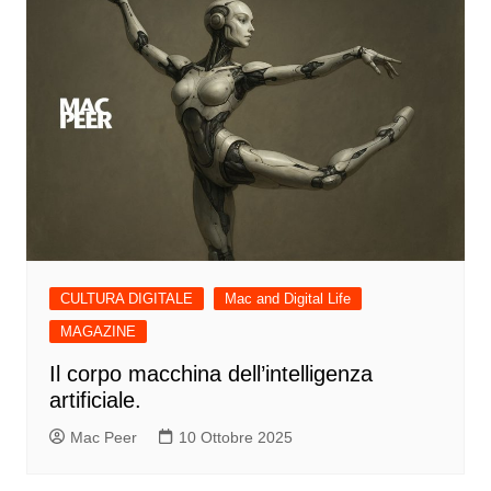
CULTURA DIGITALE
Mac and Digital Life
MAGAZINE
Il corpo macchina dell’intelligenza
artificiale.
Mac Peer
10 Ottobre 2025