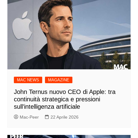
MAC NEWS
MAGAZINE
John Ternus nuovo CEO di Apple: tra
continuità strategica e pressioni
sull’intelligenza artificiale
Mac-Peer
22 Aprile 2026