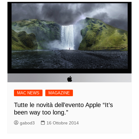
MAC NEWS
MAGAZINE
Tutte le novità dell’evento Apple “It’s
been way too long.”
gabod3
16 Ottobre 2014