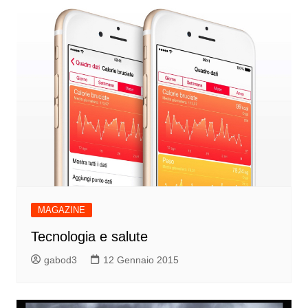
MAGAZINE
Tecnologia e salute
gabod3
12 Gennaio 2015