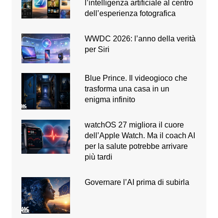
l’intelligenza artificiale al centro
dell’esperienza fotografica
WWDC 2026: l’anno della verità
per Siri
Blue Prince. Il videogioco che
trasforma una casa in un
enigma infinito
watchOS 27 migliora il cuore
dell’Apple Watch. Ma il coach AI
per la salute potrebbe arrivare
più tardi
Governare l’AI prima di subirla