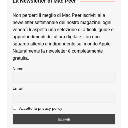
La Newsletter di Mac Peer
Non perderti il meglio di Mac Peer Iscriviti alla
newsletter settimanale del nostro magazine: ogni
venerdì ti aspetta una selezione di articoli, guide e
approfondimenti di cultura digitale, con uno
sguardo attento e indipendente sul mondo Apple.
Naturalmente la newsletter è completamente
gratuita.
Nome
Email
Accetto la privacy policy