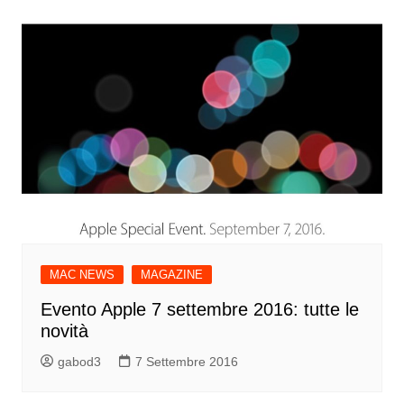
MAC NEWS
MAGAZINE
Evento Apple 7 settembre 2016: tutte le
novità
gabod3
7 Settembre 2016