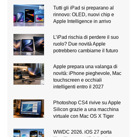
Tutti gli iPad si preparano al
rinnovo: OLED, nuovi chip e
Apple Intelligence in arrivo
L’iPad rischia di perdere il suo
ruolo? Due novità Apple
potrebbero cambiarne il futuro
Apple prepara una valanga di
novità: iPhone pieghevole, Mac
touchscreen e occhiali
intelligenti entro il 2027
Photoshop CS4 rivive su Apple
Silicon grazie a una macchina
virtuale con Mac OS X Tiger
WWDC 2026. iOS 27 porta