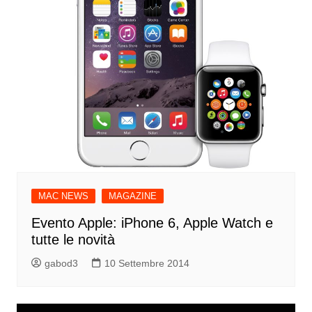
MAC NEWS
MAGAZINE
Evento Apple: iPhone 6, Apple Watch e
tutte le novità
gabod3
10 Settembre 2014