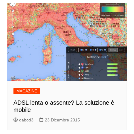
MAGAZINE
ADSL lenta o assente? La soluzione è
mobile
gabod3
23 Dicembre 2015