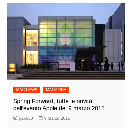
MAC NEWS
MAGAZINE
Spring Forward, tutte le novità
dell’evento Apple del 9 marzo 2015
gabod3
9 Marzo 2015