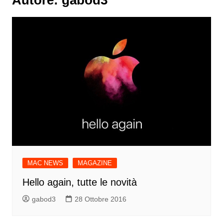
MAC NEWS
MAGAZINE
Hello again, tutte le novità
gabod3
28 Ottobre 2016