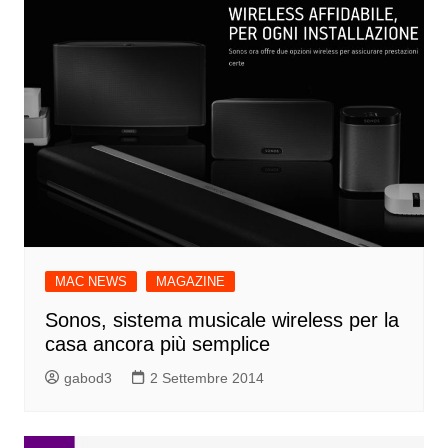
MAC NEWS
MAGAZINE
Sonos, sistema musicale wireless per la
casa ancora più semplice
gabod3
2 Settembre 2014