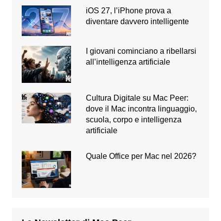
iOS 27, l’iPhone prova a
diventare davvero intelligente
I giovani cominciano a ribellarsi
all’intelligenza artificiale
Cultura Digitale su Mac Peer:
dove il Mac incontra linguaggio,
scuola, corpo e intelligenza
artificiale
Quale Office per Mac nel 2026?