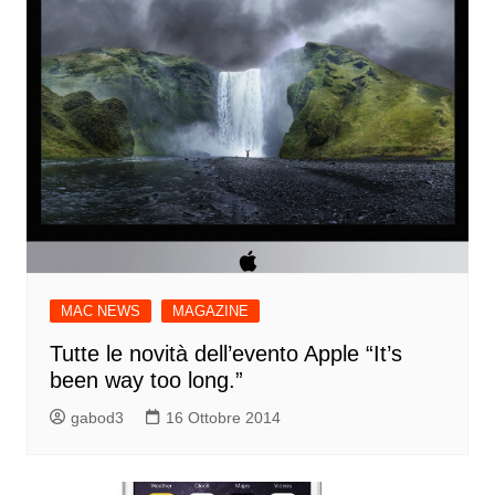
MAC NEWS
MAGAZINE
Tutte le novità dell’evento Apple “It’s
been way too long.”
gabod3
16 Ottobre 2014