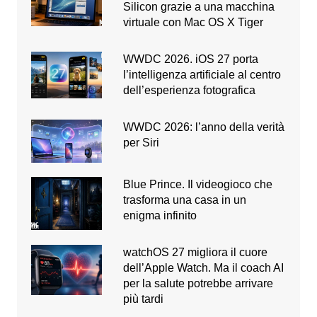
Silicon grazie a una macchina
virtuale con Mac OS X Tiger
WWDC 2026. iOS 27 porta
l’intelligenza artificiale al centro
dell’esperienza fotografica
WWDC 2026: l’anno della verità
per Siri
Blue Prince. Il videogioco che
trasforma una casa in un
enigma infinito
watchOS 27 migliora il cuore
dell’Apple Watch. Ma il coach AI
per la salute potrebbe arrivare
più tardi