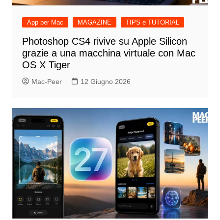
App per Mac
MAGAZINE
TIPS e TUTORIAL
Photoshop CS4 rivive su Apple Silicon
grazie a una macchina virtuale con Mac
OS X Tiger
Mac-Peer
12 Giugno 2026