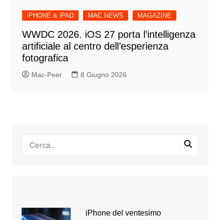
iPHONE & iPAD
MAC NEWS
MAGAZINE
WWDC 2026. iOS 27 porta l’intelligenza
artificiale al centro dell’esperienza
fotografica
Mac-Peer
8 Giugno 2026
iPhone del ventesimo