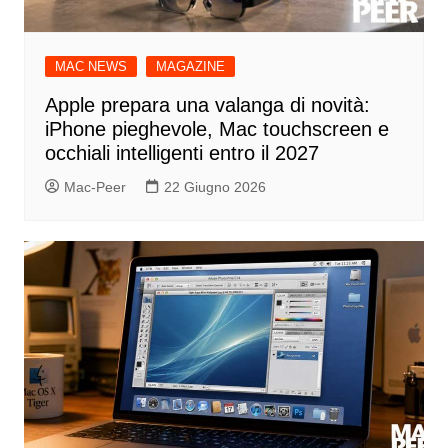
MAC NEWS
MAGAZINE
Apple prepara una valanga di novità:
iPhone pieghevole, Mac touchscreen e
occhiali intelligenti entro il 2027
Mac-Peer
22 Giugno 2026