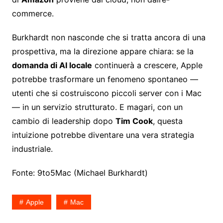
commerce.
Burkhardt non nasconde che si tratta ancora di una
prospettiva, ma la direzione appare chiara: se la
domanda di AI locale
continuerà a crescere, Apple
potrebbe trasformare un fenomeno spontaneo —
utenti che si costruiscono piccoli server con i Mac
— in un servizio strutturato. E magari, con un
cambio di leadership dopo
Tim Cook
, questa
intuizione potrebbe diventare una vera strategia
industriale.
Fonte: 9to5Mac (Michael Burkhardt)
Apple
Mac