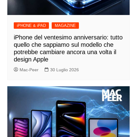
iPHONE & iPAD
MAGAZINE
iPhone del ventesimo anniversario: tutto
quello che sappiamo sul modello che
potrebbe cambiare ancora una volta il
design Apple
Mac-Peer
30 Luglio 2026