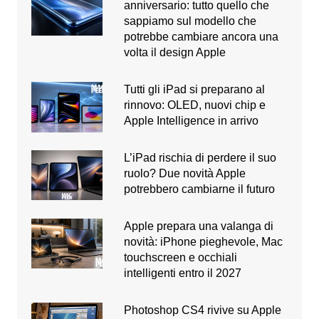
anniversario: tutto quello che
sappiamo sul modello che
potrebbe cambiare ancora una
volta il design Apple
Tutti gli iPad si preparano al
rinnovo: OLED, nuovi chip e
Apple Intelligence in arrivo
L’iPad rischia di perdere il suo
ruolo? Due novità Apple
potrebbero cambiarne il futuro
Apple prepara una valanga di
novità: iPhone pieghevole, Mac
touchscreen e occhiali
intelligenti entro il 2027
Photoshop CS4 rivive su Apple