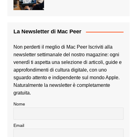
La Newsletter di Mac Peer
Non perderti il meglio di Mac Peer Iscriviti alla
newsletter settimanale del nostro magazine: ogni
venerdì ti aspetta una selezione di articoli, guide e
approfondimenti di cultura digitale, con uno
sguardo attento e indipendente sul mondo Apple.
Naturalmente la newsletter è completamente
gratuita.
Nome
Email