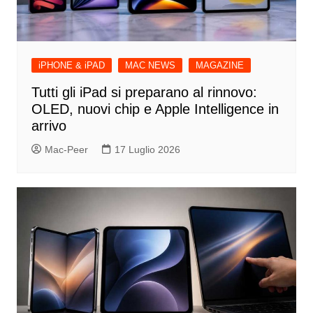
iPHONE & iPAD
MAC NEWS
MAGAZINE
Tutti gli iPad si preparano al rinnovo:
OLED, nuovi chip e Apple Intelligence in
arrivo
Mac-Peer
17 Luglio 2026