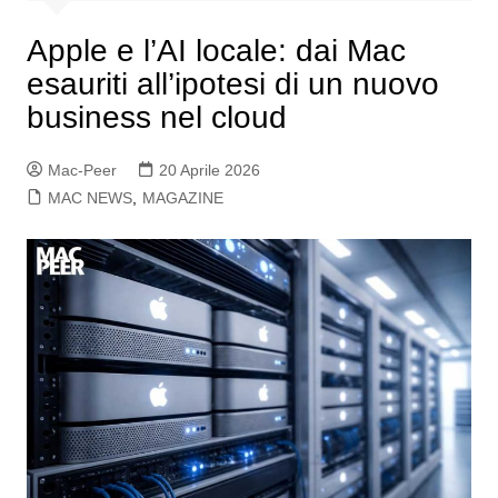
Apple e l’AI locale: dai Mac
esauriti all’ipotesi di un nuovo
business nel cloud
Mac-Peer
20 Aprile 2026
MAC NEWS
,
MAGAZINE