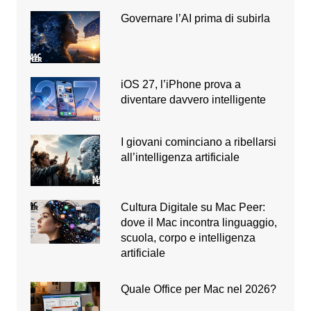
Governare l’AI prima di subirla
iOS 27, l’iPhone prova a
diventare davvero intelligente
I giovani cominciano a ribellarsi
all’intelligenza artificiale
Cultura Digitale su Mac Peer:
dove il Mac incontra linguaggio,
scuola, corpo e intelligenza
artificiale
Quale Office per Mac nel 2026?