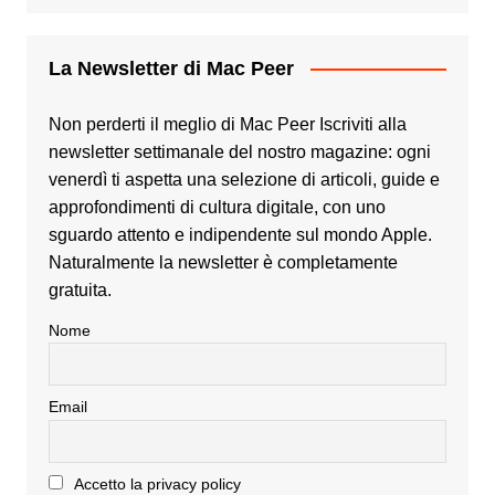
La Newsletter di Mac Peer
Non perderti il meglio di Mac Peer Iscriviti alla
newsletter settimanale del nostro magazine: ogni
venerdì ti aspetta una selezione di articoli, guide e
approfondimenti di cultura digitale, con uno
sguardo attento e indipendente sul mondo Apple.
Naturalmente la newsletter è completamente
gratuita.
Nome
Email
Accetto la privacy policy