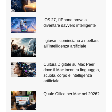
iOS 27, l’iPhone prova a
diventare davvero intelligente
I giovani cominciano a ribellarsi
all’intelligenza artificiale
Cultura Digitale su Mac Peer:
dove il Mac incontra linguaggio,
scuola, corpo e intelligenza
artificiale
Quale Office per Mac nel 2026?