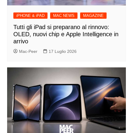
iPHONE & iPAD
MAC NEWS
MAGAZINE
Tutti gli iPad si preparano al rinnovo:
OLED, nuovi chip e Apple Intelligence in
arrivo
Mac-Peer
17 Luglio 2026