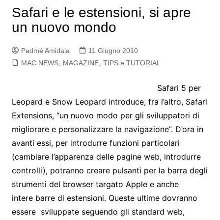
Safari e le estensioni, si apre
un nuovo mondo
Padmé Amidala
11 Giugno 2010
MAC NEWS
,
MAGAZINE
,
TIPS e TUTORIAL
Safari 5 per
Leopard e Snow Leopard introduce, fra l’altro, Safari
Extensions, “un nuovo modo per gli sviluppatori di
migliorare e personalizzare la navigazione”. D’ora in
avanti essi, per introdurre funzioni particolari
(cambiare l’apparenza delle pagine web, introdurre
controlli), potranno creare pulsanti per la barra degli
strumenti del browser targato Apple e anche
intere barre di estensioni. Queste ultime dovranno
essere sviluppate seguendo gli standard web,