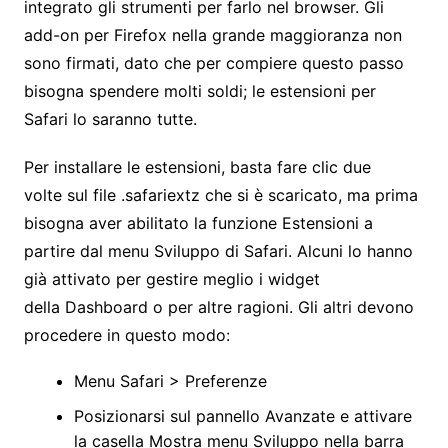
integrato gli strumenti per farlo nel browser. Gli
add-on per Firefox nella grande maggioranza non
sono firmati, dato che per compiere questo passo
bisogna spendere molti soldi; le estensioni per
Safari lo saranno tutte.
Per installare le estensioni, basta fare clic due
volte sul file .safariextz che si è scaricato, ma prima
bisogna aver abilitato la funzione Estensioni a
partire dal menu Sviluppo di Safari. Alcuni lo hanno
già attivato per gestire meglio i widget
della Dashboard o per altre ragioni. Gli altri devono
procedere in questo modo:
Menu Safari > Preferenze
Posizionarsi sul pannello Avanzate e attivare
la casella Mostra menu Sviluppo nella barra