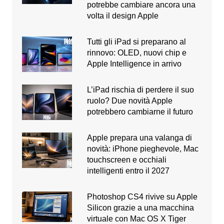
potrebbe cambiare ancora una
volta il design Apple
Tutti gli iPad si preparano al
rinnovo: OLED, nuovi chip e
Apple Intelligence in arrivo
L’iPad rischia di perdere il suo
ruolo? Due novità Apple
potrebbero cambiarne il futuro
Apple prepara una valanga di
novità: iPhone pieghevole, Mac
touchscreen e occhiali
intelligenti entro il 2027
Photoshop CS4 rivive su Apple
Silicon grazie a una macchina
virtuale con Mac OS X Tiger