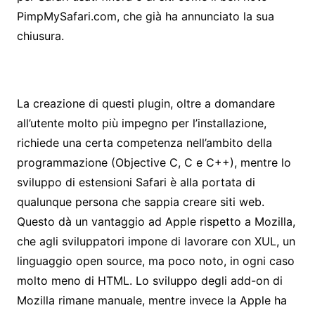
PimpMySafari.com, che già ha annunciato la sua
chiusura.
La creazione di questi plugin, oltre a domandare
all’utente molto più impegno per l’installazione,
richiede una certa competenza nell’ambito della
programmazione (Objective C, C e C++), mentre lo
sviluppo di estensioni Safari è alla portata di
qualunque persona che sappia creare siti web.
Questo dà un vantaggio ad Apple rispetto a Mozilla,
che agli sviluppatori impone di lavorare con XUL, un
linguaggio open source, ma poco noto, in ogni caso
molto meno di HTML. Lo sviluppo degli add-on di
Mozilla rimane manuale, mentre invece la Apple ha