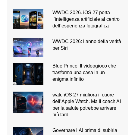
WWDC 2026. iOS 27 porta
l’intelligenza artificiale al centro
dell’esperienza fotografica
WWDC 2026: l’anno della verità
per Siri
Blue Prince. Il videogioco che
trasforma una casa in un
enigma infinito
watchOS 27 migliora il cuore
dell’Apple Watch. Ma il coach AI
per la salute potrebbe arrivare
più tardi
Governare l’AI prima di subirla