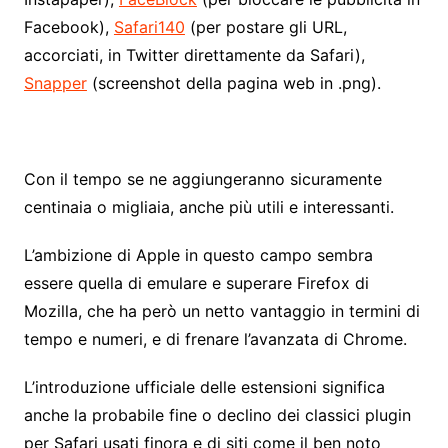
Facebook),
Safari140
(per postare gli URL,
accorciati, in Twitter direttamente da Safari),
Snapper
(screenshot della pagina web in .png).
Con il tempo se ne aggiungeranno sicuramente
centinaia o migliaia, anche più utili e interessanti.
L’ambizione di Apple in questo campo sembra
essere quella di emulare e superare Firefox di
Mozilla, che ha però un netto vantaggio in termini di
tempo e numeri, e di frenare l’avanzata di Chrome.
L’introduzione ufficiale delle estensioni significa
anche la probabile fine o declino dei classici plugin
per Safari usati finora e di siti come il ben noto