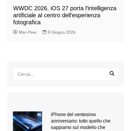
WWDC 2026. iOS 27 porta l’intelligenza
artificiale al centro dell’esperienza
fotografica
Mac-Peer
8 Giugno 2026
iPhone del ventesimo
anniversario: tutto quello che
sappiamo sul modello che