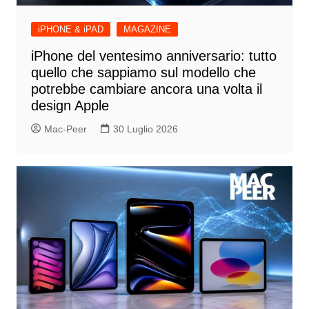
iPHONE & iPAD
MAGAZINE
iPhone del ventesimo anniversario: tutto
quello che sappiamo sul modello che
potrebbe cambiare ancora una volta il
design Apple
Mac-Peer
30 Luglio 2026