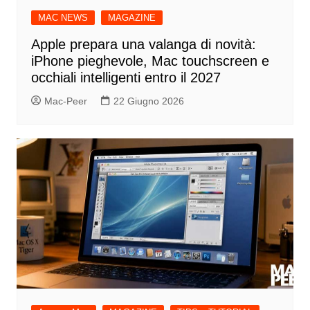
MAC NEWS
MAGAZINE
Apple prepara una valanga di novità:
iPhone pieghevole, Mac touchscreen e
occhiali intelligenti entro il 2027
Mac-Peer
22 Giugno 2026