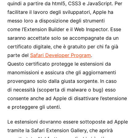
quindi a partire da html5, CSS3 e JavaScript. Per
facilitare il lavoro degli sviluppatori, Apple ha
messo loro a disposizione degli strumenti
come l’Extension Builder e il Web Inspector. Esse
saranno accettate solo se accompagnate da un
certificato digitale, che è gratuito per chi fa già
parte del
Safari Developer Program
.
Questo certificato protegge le estensioni da
manomissioni e assicura che gli aggiornamenti
provengano solo dalla giusta sorgente. In caso
di necessità (scoperta di malware o bug) esso
consente anche ad Apple di disattivare l’estensione
e proteggere gli utenti.
Le estensioni dovranno essere sottoposte ad Apple
tramite la Safari Extension Gallery, che aprirà