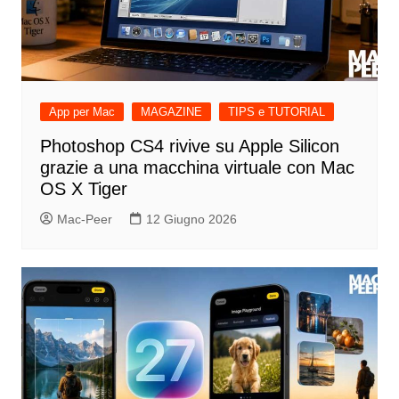
App per Mac
MAGAZINE
TIPS e TUTORIAL
Photoshop CS4 rivive su Apple Silicon
grazie a una macchina virtuale con Mac
OS X Tiger
Mac-Peer
12 Giugno 2026