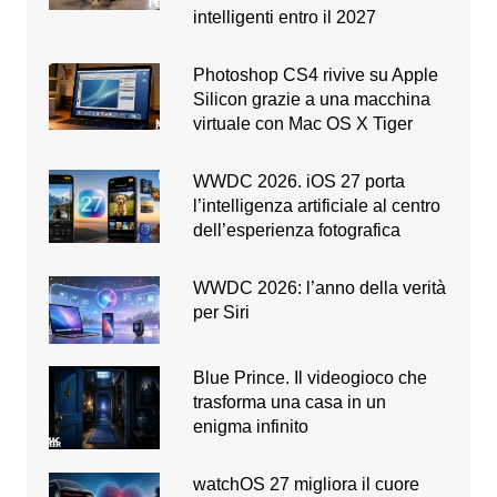
intelligenti entro il 2027
Photoshop CS4 rivive su Apple
Silicon grazie a una macchina
virtuale con Mac OS X Tiger
WWDC 2026. iOS 27 porta
l’intelligenza artificiale al centro
dell’esperienza fotografica
WWDC 2026: l’anno della verità
per Siri
Blue Prince. Il videogioco che
trasforma una casa in un
enigma infinito
watchOS 27 migliora il cuore