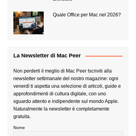
Quale Office per Mac nel 2026?
La Newsletter di Mac Peer
Non perderti il meglio di Mac Peer Iscriviti alla
newsletter settimanale del nostro magazine: ogni
venerdì ti aspetta una selezione di articoli, guide e
approfondimenti di cultura digitale, con uno
sguardo attento e indipendente sul mondo Apple.
Naturalmente la newsletter è completamente
gratuita.
Nome