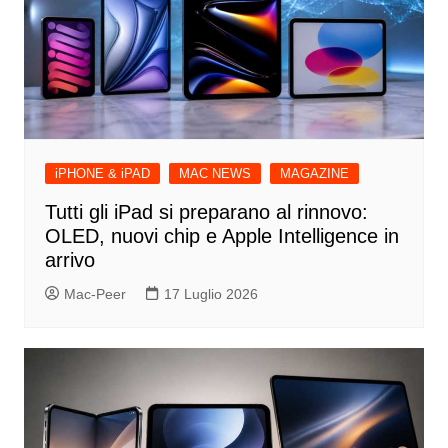
iPHONE & iPAD
MAC NEWS
MAGAZINE
Tutti gli iPad si preparano al rinnovo:
OLED, nuovi chip e Apple Intelligence in
arrivo
Mac-Peer
17 Luglio 2026