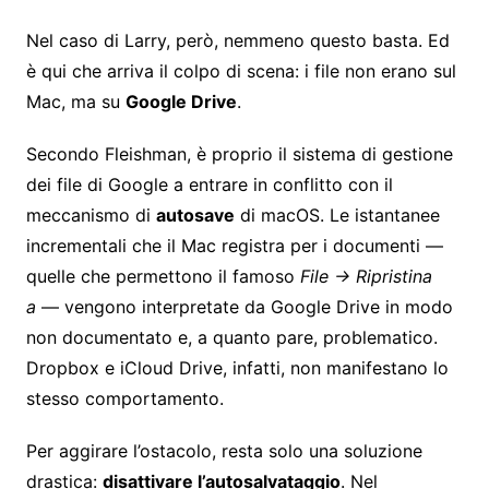
Nel caso di Larry, però, nemmeno questo basta. Ed
è qui che arriva il colpo di scena: i file non erano sul
Mac, ma su
Google Drive
.
Secondo Fleishman, è proprio il sistema di gestione
dei file di Google a entrare in conflitto con il
meccanismo di
autosave
di macOS. Le istantanee
incrementali che il Mac registra per i documenti —
quelle che permettono il famoso
File → Ripristina
a
— vengono interpretate da Google Drive in modo
non documentato e, a quanto pare, problematico.
Dropbox e iCloud Drive, infatti, non manifestano lo
stesso comportamento.
Per aggirare l’ostacolo, resta solo una soluzione
drastica:
disattivare l’autosalvataggio
. Nel