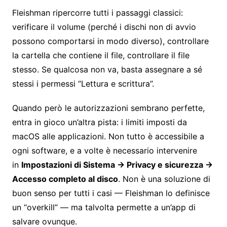
Fleishman ripercorre tutti i passaggi classici:
verificare il volume (perché i dischi non di avvio
possono comportarsi in modo diverso), controllare
la cartella che contiene il file, controllare il file
stesso. Se qualcosa non va, basta assegnare a sé
stessi i permessi “Lettura e scrittura”.
Quando però le autorizzazioni sembrano perfette,
entra in gioco un’altra pista: i limiti imposti da
macOS alle applicazioni. Non tutto è accessibile a
ogni software, e a volte è necessario intervenire
in
Impostazioni di Sistema → Privacy e sicurezza →
Accesso completo al disco
. Non è una soluzione di
buon senso per tutti i casi — Fleishman lo definisce
un “overkill” — ma talvolta permette a un’app di
salvare ovunque.