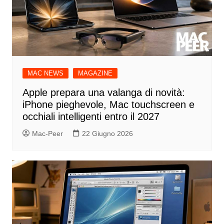
MAC NEWS
MAGAZINE
Apple prepara una valanga di novità:
iPhone pieghevole, Mac touchscreen e
occhiali intelligenti entro il 2027
Mac-Peer
22 Giugno 2026