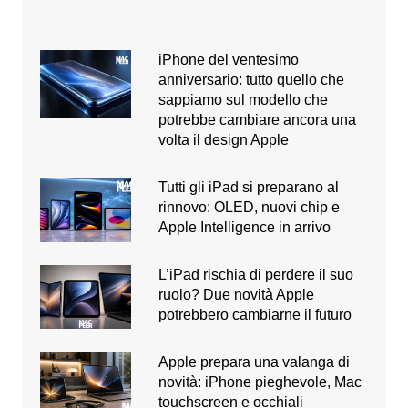
iPhone del ventesimo
anniversario: tutto quello che
sappiamo sul modello che
potrebbe cambiare ancora una
volta il design Apple
Tutti gli iPad si preparano al
rinnovo: OLED, nuovi chip e
Apple Intelligence in arrivo
L’iPad rischia di perdere il suo
ruolo? Due novità Apple
potrebbero cambiarne il futuro
Apple prepara una valanga di
novità: iPhone pieghevole, Mac
touchscreen e occhiali