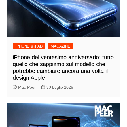
iPHONE & iPAD
MAGAZINE
iPhone del ventesimo anniversario: tutto
quello che sappiamo sul modello che
potrebbe cambiare ancora una volta il
design Apple
Mac-Peer
30 Luglio 2026