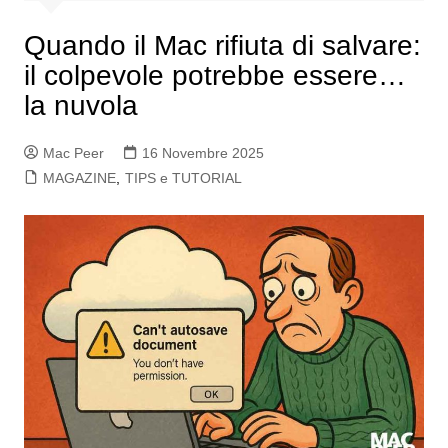
Quando il Mac rifiuta di salvare:
il colpevole potrebbe essere…
la nuvola
Mac Peer
16 Novembre 2025
MAGAZINE
,
TIPS e TUTORIAL