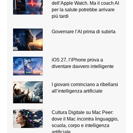
dell’Apple Watch. Ma il coach AI
per la salute potrebbe arrivare
più tardi
Governare l’AI prima di subirla
iOS 27, l’iPhone prova a
diventare davvero intelligente
I giovani cominciano a ribellarsi
all’intelligenza artificiale
Cultura Digitale su Mac Peer:
dove il Mac incontra linguaggio,
scuola, corpo e intelligenza
artificiale