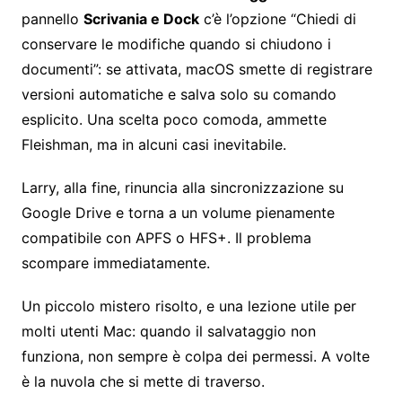
pannello
Scrivania e Dock
c’è l’opzione “Chiedi di
conservare le modifiche quando si chiudono i
documenti”: se attivata, macOS smette di registrare
versioni automatiche e salva solo su comando
esplicito. Una scelta poco comoda, ammette
Fleishman, ma in alcuni casi inevitabile.
Larry, alla fine, rinuncia alla sincronizzazione su
Google Drive e torna a un volume pienamente
compatibile con APFS o HFS+. Il problema
scompare immediatamente.
Un piccolo mistero risolto, e una lezione utile per
molti utenti Mac: quando il salvataggio non
funziona, non sempre è colpa dei permessi. A volte
è la nuvola che si mette di traverso.