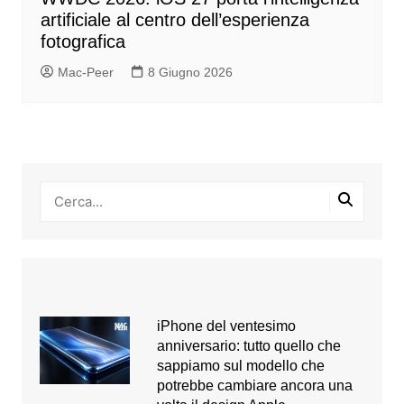
artificiale al centro dell’esperienza
fotografica
Mac-Peer
8 Giugno 2026
iPhone del ventesimo
anniversario: tutto quello che
sappiamo sul modello che
potrebbe cambiare ancora una