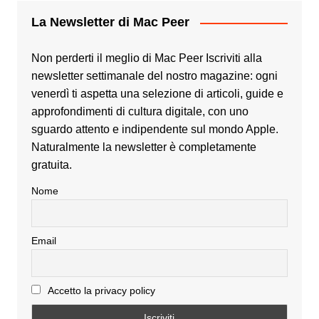
La Newsletter di Mac Peer
Non perderti il meglio di Mac Peer Iscriviti alla
newsletter settimanale del nostro magazine: ogni
venerdì ti aspetta una selezione di articoli, guide e
approfondimenti di cultura digitale, con uno
sguardo attento e indipendente sul mondo Apple.
Naturalmente la newsletter è completamente
gratuita.
Nome
Email
Accetto la privacy policy