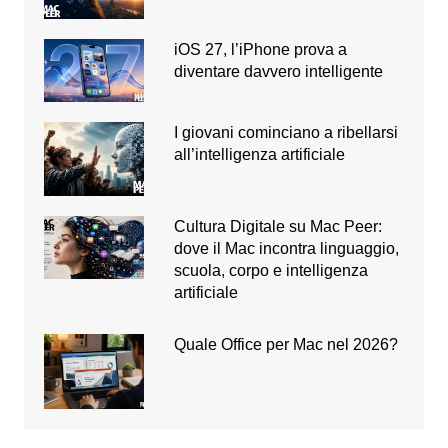
iOS 27, l’iPhone prova a
diventare davvero intelligente
I giovani cominciano a ribellarsi
all’intelligenza artificiale
Cultura Digitale su Mac Peer:
dove il Mac incontra linguaggio,
scuola, corpo e intelligenza
artificiale
Quale Office per Mac nel 2026?