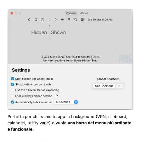
Perfetta per chi ha molte app in background (VPN, clipboard,
calendari, utility varie) e vuole
una barra dei menu più ordinata
e funzionale
.