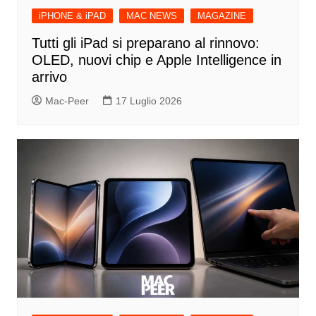
iPHONE & iPAD
MAC NEWS
MAGAZINE
Tutti gli iPad si preparano al rinnovo:
OLED, nuovi chip e Apple Intelligence in
arrivo
Mac-Peer
17 Luglio 2026