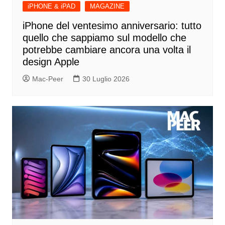
iPHONE & iPAD
MAGAZINE
iPhone del ventesimo anniversario: tutto
quello che sappiamo sul modello che
potrebbe cambiare ancora una volta il
design Apple
Mac-Peer
30 Luglio 2026