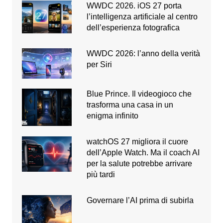
WWDC 2026. iOS 27 porta
l’intelligenza artificiale al centro
dell’esperienza fotografica
WWDC 2026: l’anno della verità
per Siri
Blue Prince. Il videogioco che
trasforma una casa in un
enigma infinito
watchOS 27 migliora il cuore
dell’Apple Watch. Ma il coach AI
per la salute potrebbe arrivare
più tardi
Governare l’AI prima di subirla