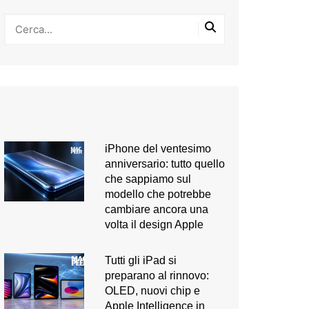
iPhone del ventesimo
anniversario: tutto quello
che sappiamo sul
modello che potrebbe
cambiare ancora una
volta il design Apple
Tutti gli iPad si
preparano al rinnovo:
OLED, nuovi chip e
Apple Intelligence in