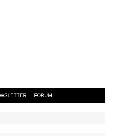
WSLETTER
FORUM