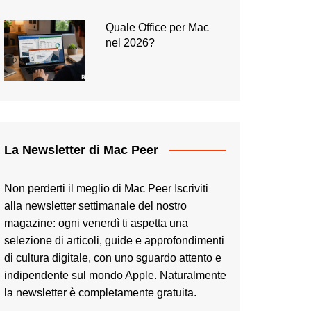
Quale Office per Mac
nel 2026?
La Newsletter di Mac Peer
Non perderti il meglio di Mac Peer Iscriviti
alla newsletter settimanale del nostro
magazine: ogni venerdì ti aspetta una
selezione di articoli, guide e approfondimenti
di cultura digitale, con uno sguardo attento e
indipendente sul mondo Apple. Naturalmente
la newsletter è completamente gratuita.