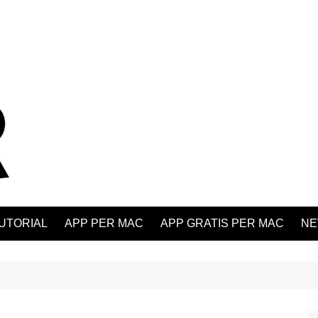
UTORIAL
APP PER MAC
APP GRATIS PER MAC
NE