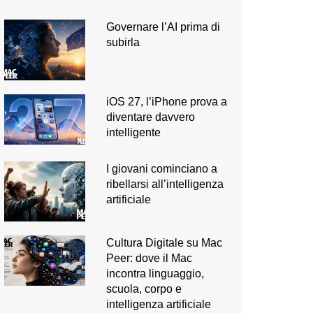
Governare l’AI prima di
subirla
iOS 27, l’iPhone prova a
diventare davvero
intelligente
I giovani cominciano a
ribellarsi all’intelligenza
artificiale
Cultura Digitale su Mac
Peer: dove il Mac
incontra linguaggio,
scuola, corpo e
intelligenza artificiale