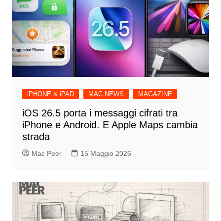
iPHONE & iPAD
MAC NEWS
MAGAZINE
iOS 26.5 porta i messaggi cifrati tra
iPhone e Android. E Apple Maps cambia
strada
Mac Peer
15 Maggio 2026