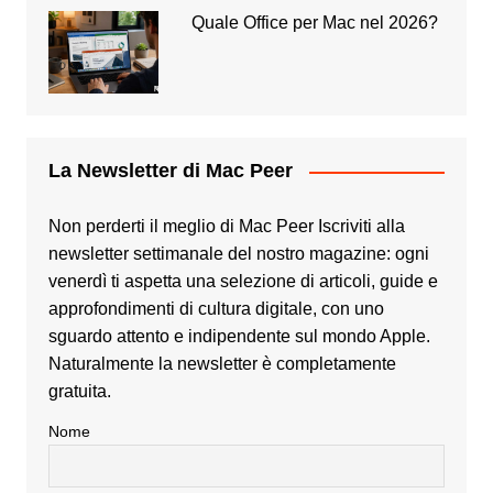
Quale Office per Mac nel 2026?
La Newsletter di Mac Peer
Non perderti il meglio di Mac Peer Iscriviti alla
newsletter settimanale del nostro magazine: ogni
venerdì ti aspetta una selezione di articoli, guide e
approfondimenti di cultura digitale, con uno
sguardo attento e indipendente sul mondo Apple.
Naturalmente la newsletter è completamente
gratuita.
Nome