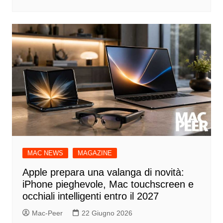
MAC NEWS
MAGAZINE
Apple prepara una valanga di novità:
iPhone pieghevole, Mac touchscreen e
occhiali intelligenti entro il 2027
Mac-Peer
22 Giugno 2026