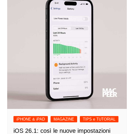
iPHONE & iPAD
MAGAZINE
TIPS e TUTORIAL
iOS 26.1: così le nuove impostazioni