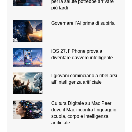
per la salute potrebbe arrivare
più tardi
Governare l’AI prima di subirla
iOS 27, l’iPhone prova a
diventare davvero intelligente
I giovani cominciano a ribellarsi
all’intelligenza artificiale
Cultura Digitale su Mac Peer:
dove il Mac incontra linguaggio,
scuola, corpo e intelligenza
artificiale