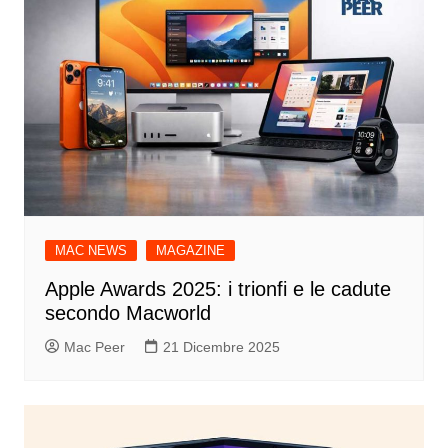
MAC NEWS
MAGAZINE
Apple Awards 2025: i trionfi e le cadute
secondo Macworld
Mac Peer
21 Dicembre 2025