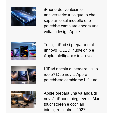
iPhone del ventesimo
anniversario: tutto quello che
sappiamo sul modello che
potrebbe cambiare ancora una
volta il design Apple
Tutti gli iPad si preparano al
rinnovo: OLED, nuovi chip e
Apple Intelligence in arrivo
L’iPad rischia di perdere il suo
ruolo? Due novità Apple
potrebbero cambiarne il futuro
Apple prepara una valanga di
novità: iPhone pieghevole, Mac
touchscreen e occhiali
intelligenti entro il 2027