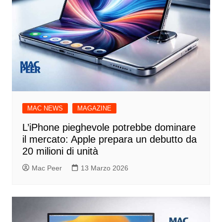
MAC NEWS
MAGAZINE
L’iPhone pieghevole potrebbe dominare
il mercato: Apple prepara un debutto da
20 milioni di unità
Mac Peer
13 Marzo 2026