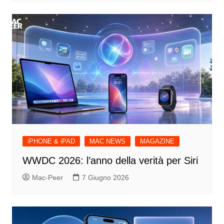
iPHONE & iPAD
MAC NEWS
MAGAZINE
WWDC 2026: l’anno della verità per Siri
Mac-Peer
7 Giugno 2026