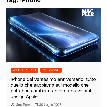
iPHONE & iPAD
MAGAZINE
iPhone del ventesimo anniversario: tutto
quello che sappiamo sul modello che
potrebbe cambiare ancora una volta il
design Apple
Mac-Peer
30 Luglio 2026