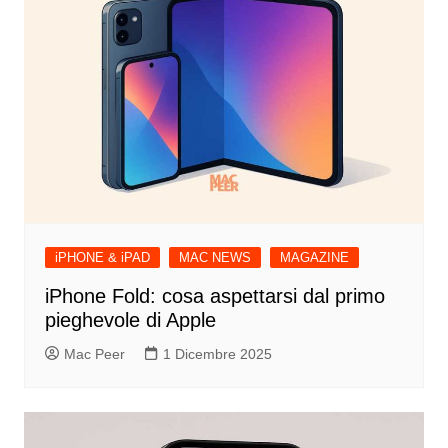
iPHONE & iPAD
MAC NEWS
MAGAZINE
iPhone Fold: cosa aspettarsi dal primo
pieghevole di Apple
Mac Peer
1 Dicembre 2025