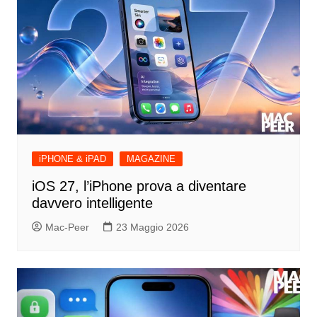
iPHONE & iPAD
MAGAZINE
iOS 27, l’iPhone prova a diventare
davvero intelligente
Mac-Peer
23 Maggio 2026