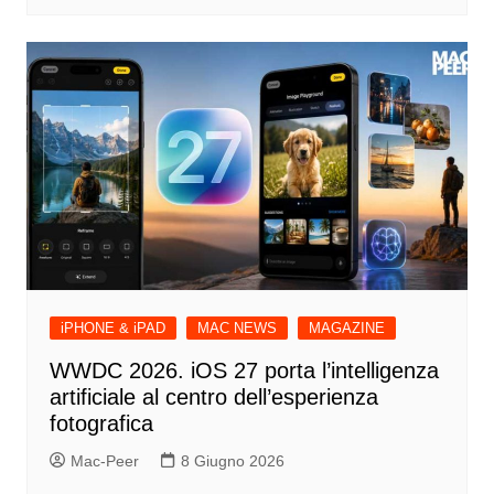
iPHONE & iPAD
MAC NEWS
MAGAZINE
WWDC 2026. iOS 27 porta l’intelligenza
artificiale al centro dell’esperienza
fotografica
Mac-Peer
8 Giugno 2026