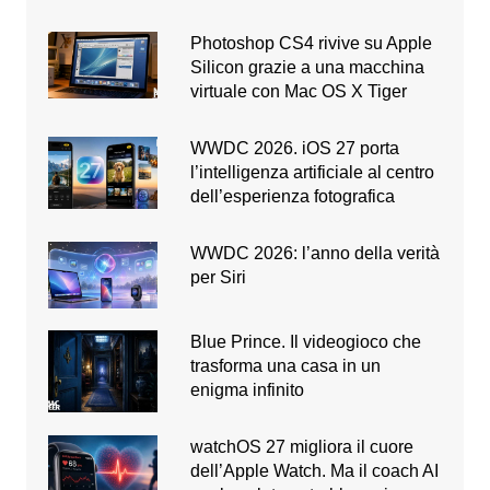
Photoshop CS4 rivive su Apple
Silicon grazie a una macchina
virtuale con Mac OS X Tiger
WWDC 2026. iOS 27 porta
l’intelligenza artificiale al centro
dell’esperienza fotografica
WWDC 2026: l’anno della verità
per Siri
Blue Prince. Il videogioco che
trasforma una casa in un
enigma infinito
watchOS 27 migliora il cuore
dell’Apple Watch. Ma il coach AI