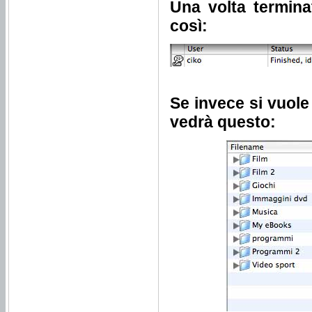
Una volta terminat
così:
Se invece si vuole s
vedrà questo: