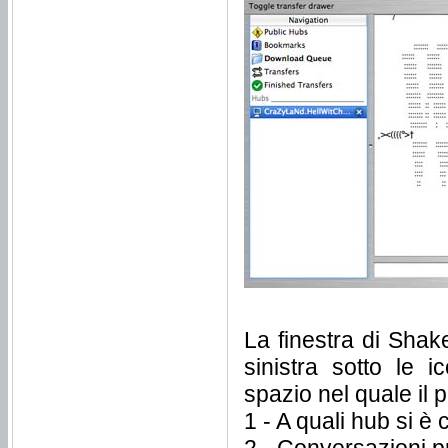
La finestra di Shake
sinistra sotto le 
spazio nel quale il
1 - A quali hub si è