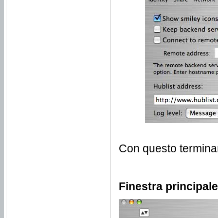
Con questo terminan
Finestra principa